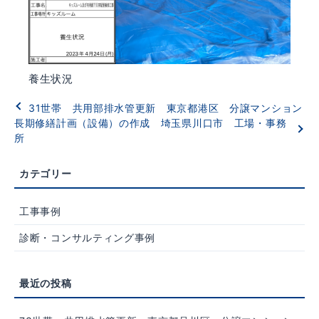
養生状況
31世帯 共用部排水管更新 東京都港区 分譲マンション
長期修繕計画（設備）の作成 埼玉県川口市 工場・事務
所
工事事例
診断・コンサルティング事例