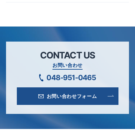
CONTACT US
お問い合わせ
048-951-0465
お問い合わせフォーム