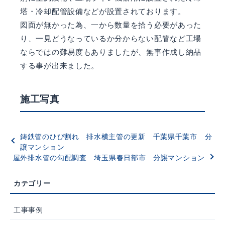
塔・冷却配管設備などが設置されております。
図面が無かった為、一から数量を拾う必要があった
り、一見どうなっているか分からない配管など工場
ならではの難易度もありましたが、無事作成し納品
する事が出来ました。
施工写真
鋳鉄管のひび割れ 排水横主管の更新 千葉県千葉市 分
譲マンション
屋外排水管の勾配調査 埼玉県春日部市 分譲マンション
工事事例