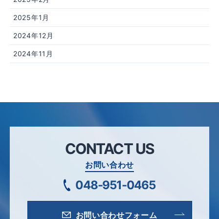
2025年1月
2024年12月
2024年11月
CONTACT US
お問い合わせ
048-951-0465
お問い合わせフォーム