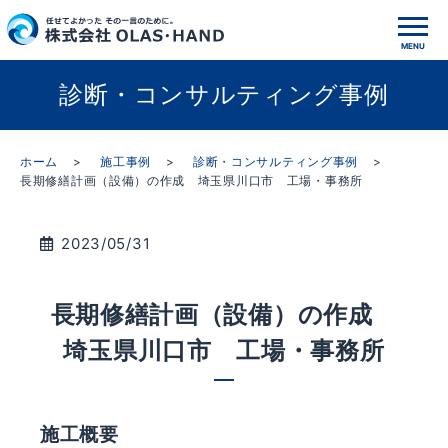
診断・コンサルティング事例
ホーム
施工事例
診断・コンサルティング事例
長期修繕計画（設備）の作成 埼玉県川口市 工場・事務所
2023/05/31
長期修繕計画（設備）の作成
埼玉県川口市 工場・事務所
施工概要