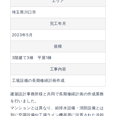
エリア
埼玉県川口市
完工年月
2023年5月
規模
3階建て3棟 平屋1棟
工事内容
工場設備の長期修繕計画作成
建築設計事務所様と共同で長期修繕計画の作成業務
を行いました。
マンションとは異なり、給排水設備・消防設備とは
別に空調設備や工場ライン機器用に設置された冷却