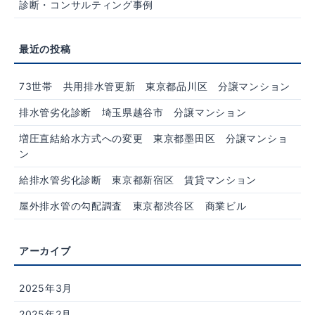
診断・コンサルティング事例
73世帯 共用排水管更新 東京都品川区 分譲マンション
排水管劣化診断 埼玉県越谷市 分譲マンション
増圧直結給水方式への変更 東京都墨田区 分譲マンショ
ン
給排水管劣化診断 東京都新宿区 賃貸マンション
屋外排水管の勾配調査 東京都渋谷区 商業ビル
2025年3月
2025年2月