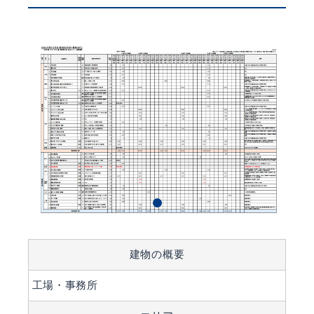
建物の概要
工場・事務所