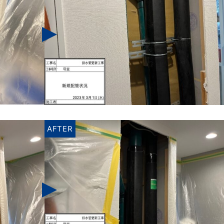
AFTER