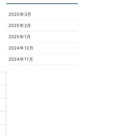
2025年3月
2025年2月
2025年1月
2024年12月
2024年11月