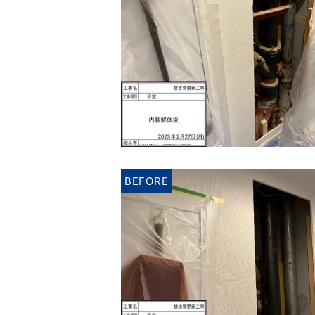
BEFORE