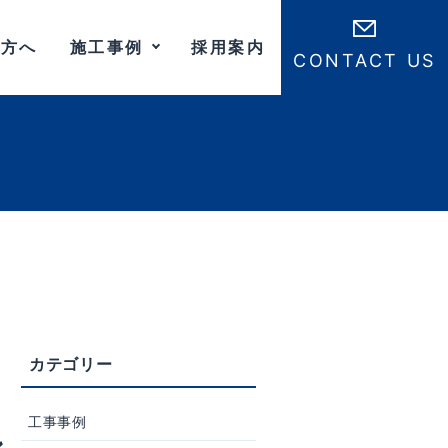
の方へ
施工事例
採用案内
CONTACT US
工事事例
ン