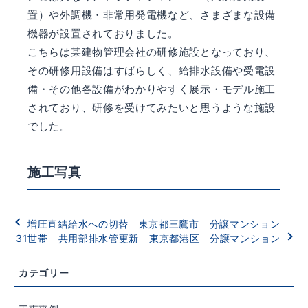
置）や外調機・非常用発電機など、さまざまな設備
機器が設置されておりました。
こちらは某建物管理会社の研修施設となっており、
その研修用設備はすばらしく、給排水設備や受電設
備・その他各設備がわかりやすく展示・モデル施工
されており、研修を受けてみたいと思うような施設
でした。
施工写真
増圧直結給水への切替 東京都三鷹市 分譲マンション
31世帯 共用部排水管更新 東京都港区 分譲マンション