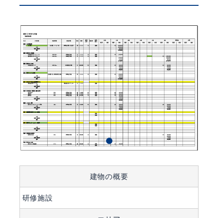
建物の概要
研修施設