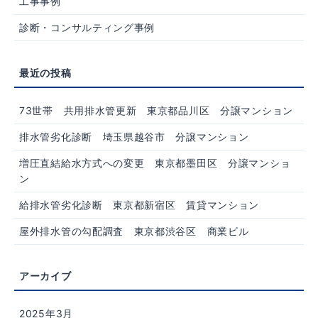
工事事例
診断・コンサルティング事例
73世帯 共用排水管更新 東京都品川区 分譲マンション
排水管劣化診断 埼玉県越谷市 分譲マンション
増圧直結給水方式への変更 東京都墨田区 分譲マンショ
ン
給排水管劣化診断 東京都新宿区 賃貸マンション
屋外排水管の勾配調査 東京都渋谷区 商業ビル
2025年3月