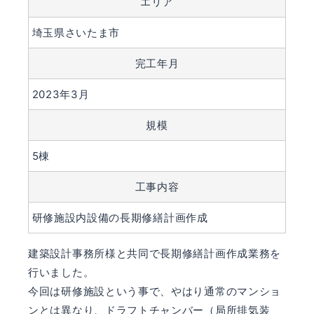
エリア
埼玉県さいたま市
完工年月
2023年3月
規模
5棟
工事内容
研修施設内設備の長期修繕計画作成
建築設計事務所様と共同で長期修繕計画作成業務を
行いました。
今回は研修施設という事で、やはり通常のマンショ
ンとは異なり、ドラフトチャンバー（局所排気装