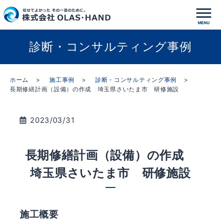
診断・コンサルティング事例
ホーム
施工事例
診断・コンサルティング事例
長期修繕計画（設備）の作成 埼玉県さいたま市 研修施設
2023/03/31
長期修繕計画（設備）の作成
埼玉県さいたま市 研修施設
施工概要