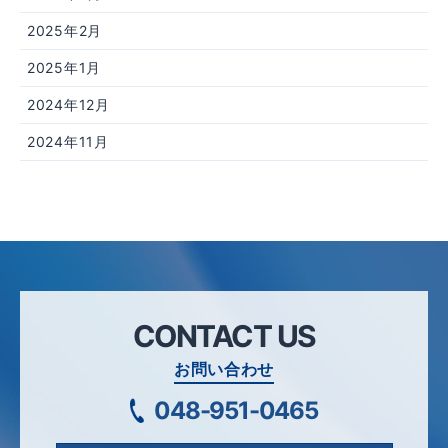
2025年2月
2025年1月
2024年12月
2024年11月
CONTACT US
お問い合わせ
048-951-0465