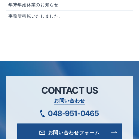
年末年始休業のお知らせ
事務所移転いたしました。
CONTACT US
お問い合わせ
048-951-0465
お問い合わせフォーム