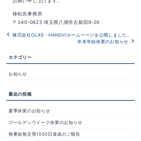
お願い申し上げます。
移転先事務所
〒340-0823 埼玉県八潮市古新田9-29
株式会社OLAS・HANDのホームページを公開しました。
年末年始休業のお知らせ
お知らせ
夏季休業のお知らせ
ゴールデンウイーク休業のお知らせ
無事故無災害1000日達成のご報告