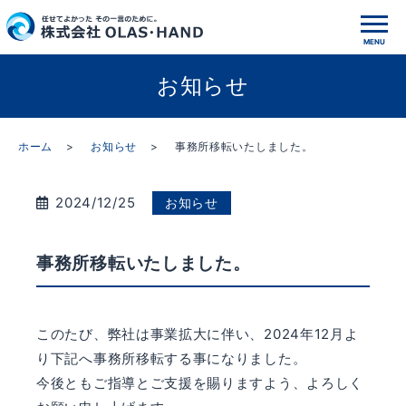
お知らせ
ホーム
お知らせ
事務所移転いたしました。
2024/12/25
お知らせ
事務所移転いたしました。
このたび、弊社は事業拡大に伴い、2024年12月よ
り下記へ事務所移転する事になりました。
今後ともご指導とご支援を賜りますよう、よろしく