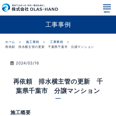
工事事例
ホーム
施工事例
工事事例
再依頼 排水横主管の更新 千葉県千葉市 分譲マンション
2024/03/16
再依頼 排水横主管の更新 千
葉県千葉市 分譲マンション
施工概要