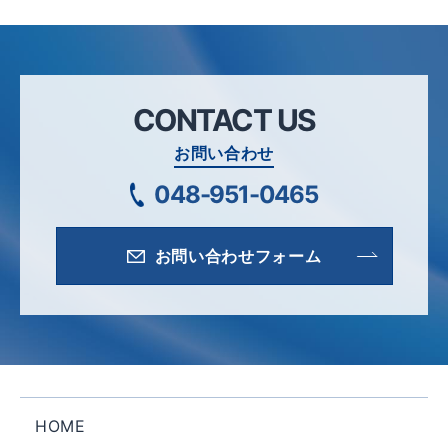
CONTACT US
お問い合わせ
048-951-0465
お問い合わせフォーム
HOME