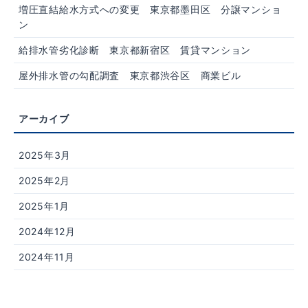
増圧直結給水方式への変更 東京都墨田区 分譲マンショ
ン
給排水管劣化診断 東京都新宿区 賃貸マンション
屋外排水管の勾配調査 東京都渋谷区 商業ビル
2025年3月
2025年2月
2025年1月
2024年12月
2024年11月