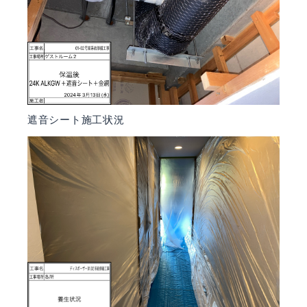
遮音シート施工状況