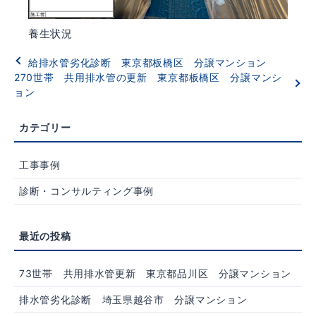
養生状況
給排水管劣化診断 東京都板橋区 分譲マンション
270世帯 共用排水管の更新 東京都板橋区 分譲マンシ
ョン
工事事例
診断・コンサルティング事例
73世帯 共用排水管更新 東京都品川区 分譲マンション
排水管劣化診断 埼玉県越谷市 分譲マンション