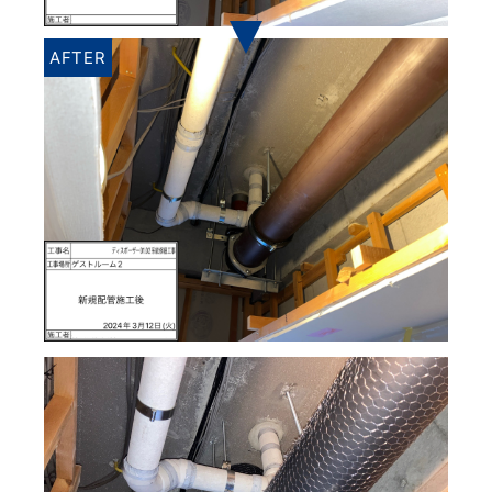
AFTER