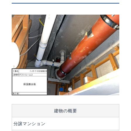
建物の概要
分譲マンション