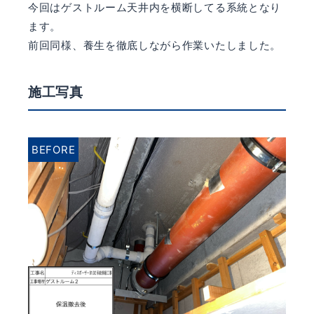
今回はゲストルーム天井内を横断してる系統となり
ます。
前回同様、養生を徹底しながら作業いたしました。
施工写真
BEFORE