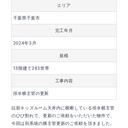
エリア
千葉県千葉市
完工年月
2024年3月
規模
13階建て283世帯
工事内容
排水横主管の更新
以前キッズルーム天井内に横断している排水横主管
のひび割れで、更新のご依頼をいただいた物件で、
今回は別系統の横主管更新のご依頼を頂きました。