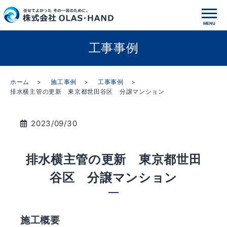
工事事例
ホーム
施工事例
工事事例
排水横主管の更新 東京都世田谷区 分譲マンション
2023/09/30
排水横主管の更新 東京都世田
谷区 分譲マンション
施工概要