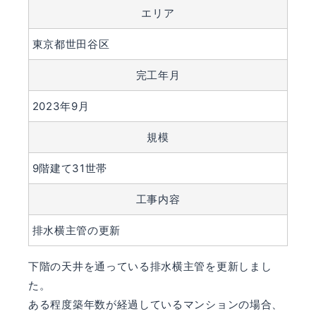
エリア
東京都世田谷区
完工年月
2023年9月
規模
9階建て31世帯
工事内容
排水横主管の更新
下階の天井を通っている排水横主管を更新しまし
た。
ある程度築年数が経過しているマンションの場合、