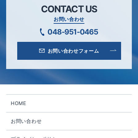
CONTACT US
お問い合わせ
048-951-0465
お問い合わせフォーム
HOME
お問い合わせ