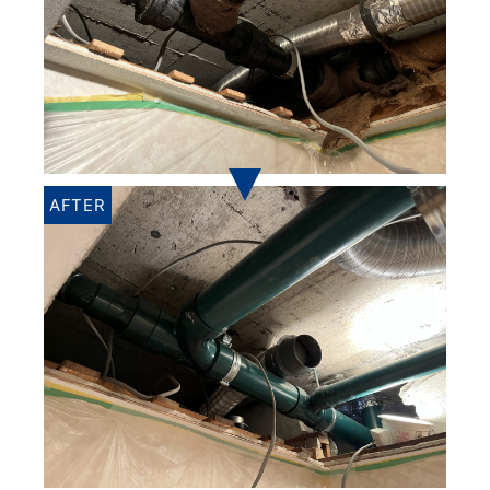
AFTER