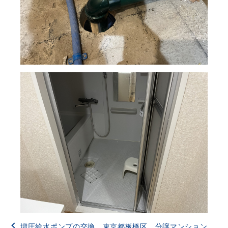
増圧給水ポンプの交換 東京都板橋区 分譲マンション