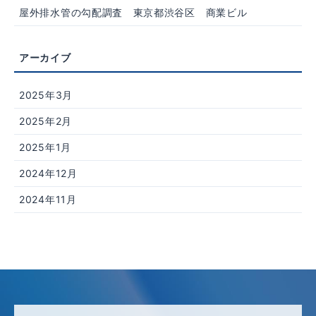
屋外排水管の勾配調査 東京都渋谷区 商業ビル
2025年3月
2025年2月
2025年1月
2024年12月
2024年11月