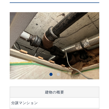
建物の概要
分譲マンション