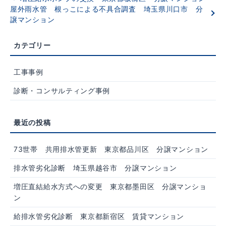
屋外雨水管 根っこによる不具合調査 埼玉県川口市 分
譲マンション
工事事例
診断・コンサルティング事例
73世帯 共用排水管更新 東京都品川区 分譲マンション
排水管劣化診断 埼玉県越谷市 分譲マンション
増圧直結給水方式への変更 東京都墨田区 分譲マンショ
ン
給排水管劣化診断 東京都新宿区 賃貸マンション