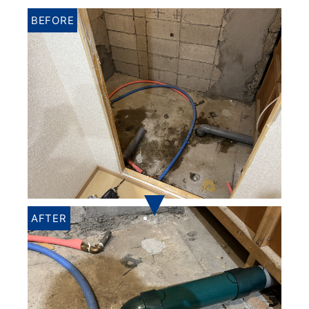
BEFORE
AFTER