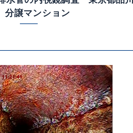
 分譲マンション