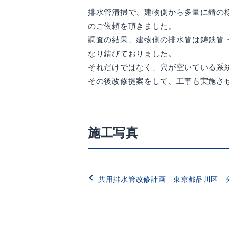
排水管清掃で、建物側から多量に錆の
のご依頼を頂きました。
調査の結果、建物側の排水管は鋳鉄管
なり錆びておりました。
それだけではなく、穴が空いている系
その後改修提案をして、工事も実施さ
施工写真
共用排水管改修計画 東京都品川区 