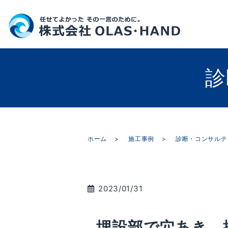
診
ホーム
施工事例
診断・コンサルテ
2023/01/31
埋設部で穴あき 