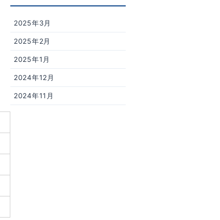
2025年3月
2025年2月
2025年1月
2024年12月
2024年11月