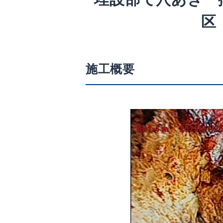
区
施工概要