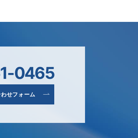
1-0465
合わせフォーム