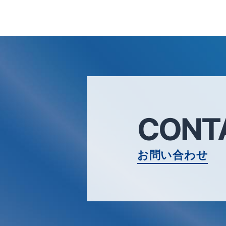
CONT
お問い合わせ