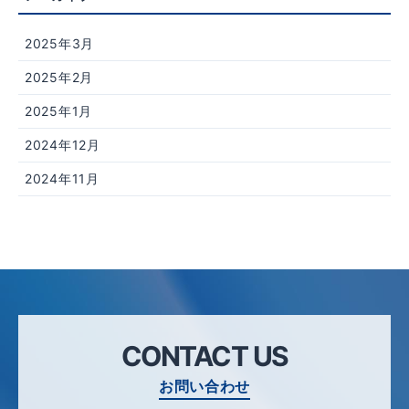
2025年3月
2025年2月
2025年1月
2024年12月
2024年11月
CONTACT US
お問い合わせ