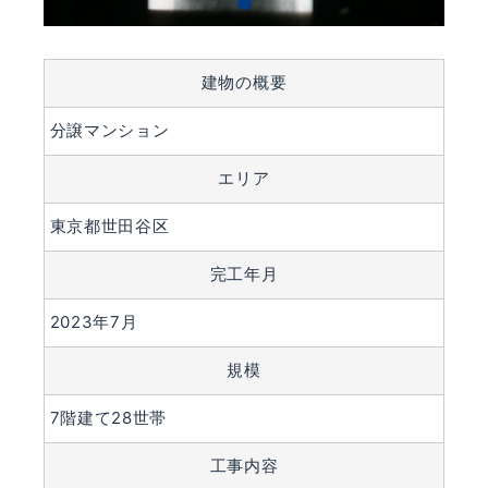
建物の概要
分譲マンション
エリア
東京都世田谷区
完工年月
2023年7月
規模
7階建て28世帯
工事内容