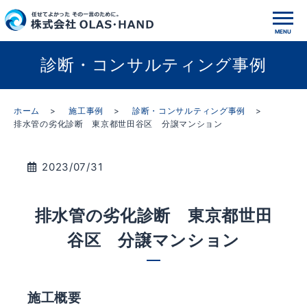
診断・コンサルティング事例
ホーム
施工事例
診断・コンサルティング事例
排水管の劣化診断 東京都世田谷区 分譲マンション
2023/07/31
排水管の劣化診断 東京都世田
谷区 分譲マンション
施工概要