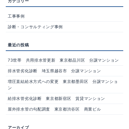
工事事例
診断・コンサルティング事例
73世帯 共用排水管更新 東京都品川区 分譲マンション
排水管劣化診断 埼玉県越谷市 分譲マンション
増圧直結給水方式への変更 東京都墨田区 分譲マンショ
ン
給排水管劣化診断 東京都新宿区 賃貸マンション
屋外排水管の勾配調査 東京都渋谷区 商業ビル